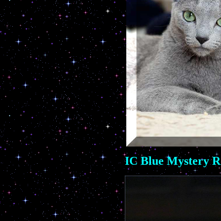
IC Blue Mystery R